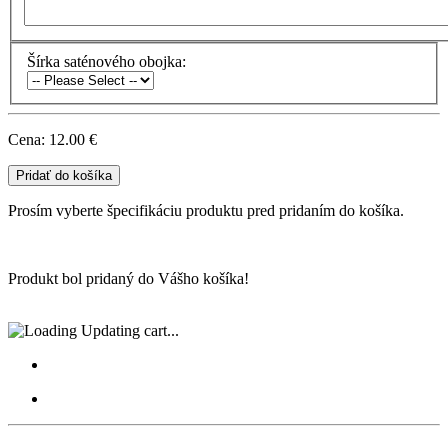
Šírka saténového obojka:
Cena:
12.00 €
Prosím vyberte špecifikáciu produktu pred pridaním do košíka.
Produkt bol pridaný do Vášho košíka!
Updating cart...