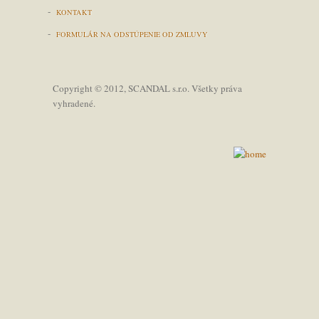
-
KONTAKT
-
FORMULÁR NA ODSTÚPENIE OD ZMLUVY
Copyright © 2012, SCANDAL s.r.o. Všetky práva
vyhradené.